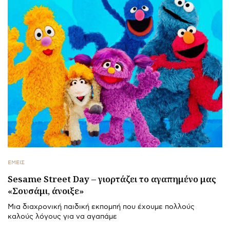
ΕΜΕΙΣ
Sesame Street Day – γιορτάζει το αγαπημένο μας
«Σουσάμι, άνοιξε»
Μια διαχρονική παιδική εκπομπή που έχουμε πολλούς
καλούς λόγους για να αγαπάμε