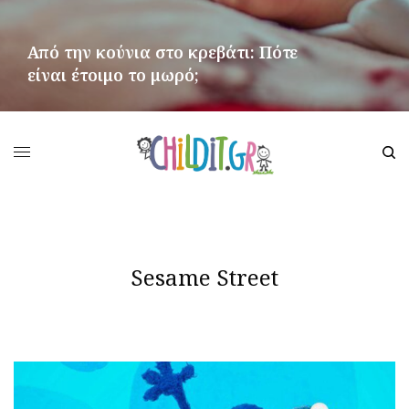
Από την κούνια στο κρεβάτι: Πότε
είναι έτοιμο το μωρό;
ΠΕΡΙΣΣΌΤΕΡΑ
Sesame Street