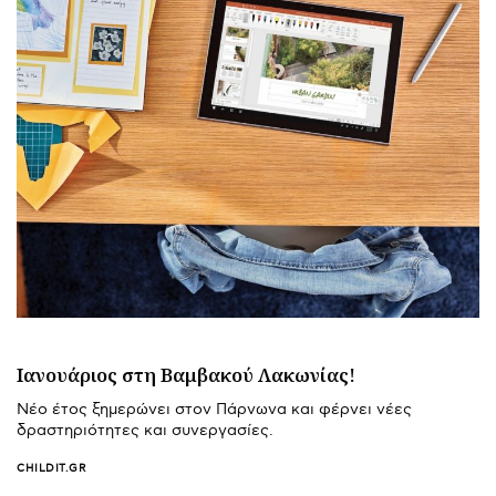
Ιανουάριος στη Βαμβακού Λακωνίας!
Νέο έτος ξημερώνει στον Πάρνωνα και φέρνει νέες
δραστηριότητες και συνεργασίες.
CHILDIT.GR