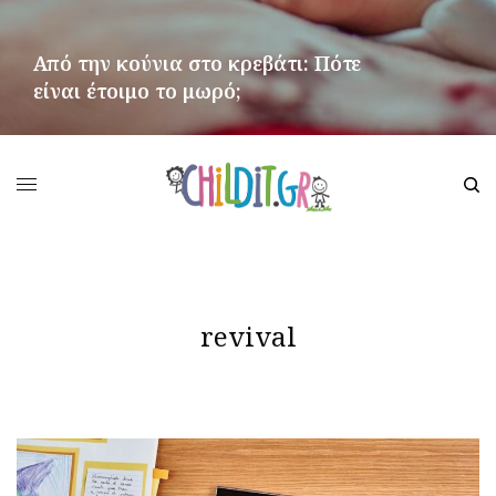
Από την κούνια στο κρεβάτι: Πότε
είναι έτοιμο το μωρό;
ΠΕΡΙΣΣΌΤΕΡΑ
revival