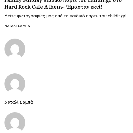
Hard Rock Cafe Athens- ‘Hμασταν εκεί!
Δείτε φωτογραφίες μας από το παιδικό πάρτυ του childit.gr!
ΝΑΤΑΛΊ ΣΑΜΠΆ
Ναταλί Σαμπά