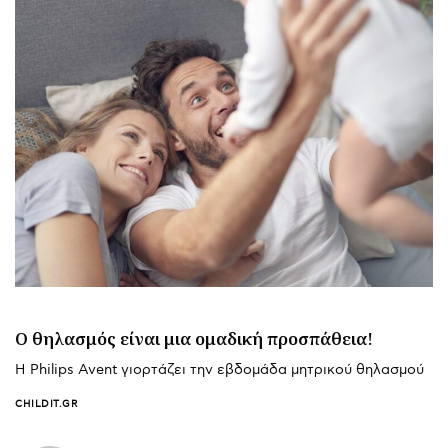
Ο θηλασμός είναι μια ομαδική προσπάθεια!
Η Philips Avent γιορτάζει την εβδομάδα μητρικού θηλασμού
CHILDIT.GR