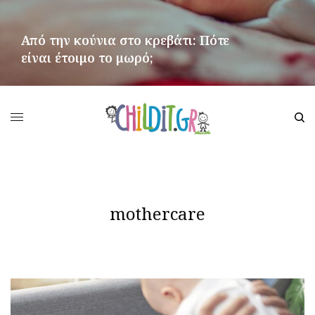
Από την κούνια στο κρεβάτι: Πότε
είναι έτοιμο το μωρό;
ΠΕΡΙΣΣΌΤΕΡΑ
mothercare