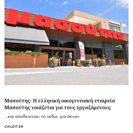
Μασούτης: Η ελληνική οικογενειακή εταιρεία
Μασούτης νοιάζεται για τους εργαζόμενους
…και αποδεικνύει το «εδώ, για σένα»
CHILDIT.GR