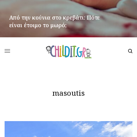
Από την κούνια στο κρεβάτι: Πότε
είναι έτοιμο το μωρό;
ΠΕΡΙΣΣΌΤΕΡΑ
masoutis