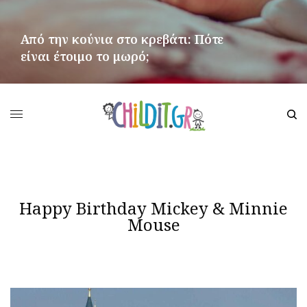
Από την κούνια στο κρεβάτι: Πότε
είναι έτοιμο το μωρό;
ΠΕΡΙΣΣΌΤΕΡΑ
Happy Birthday Mickey & Minnie
Mouse