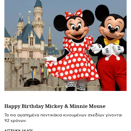
Happy Birthday Mickey & Minnie Mouse
Τα πιο αγαπημένα ποντικάκια κινουμένων σχεδίων γίνονται
92 χρόνων
ΑΓΓΕΛΙΚΉ ΛΆΛΟΥ