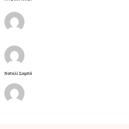
Ναταλί Σαμπά