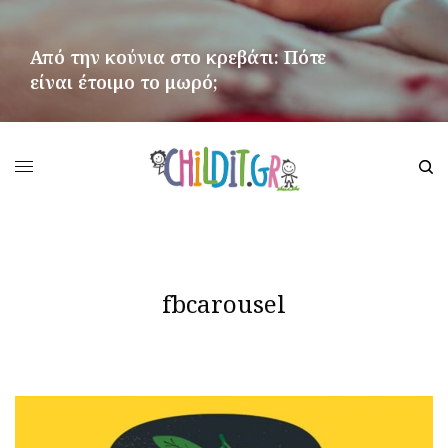
Από την κούνια στο κρεβάτι: Πότε
είναι έτοιμο το μωρό;
ΠΕΡΙΣΣΌΤΕΡΑ
fbcarousel