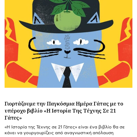
Γιορτάζουμε την Παγκόσμια Ημέρα Γάτας με το
υπέροχο βιβλίο «H Ιστορία Της Τέχνης Σε 21
Γάτες»
«Η Ιστορία της Τέχνης σε 21 Γάτες» είναι ένα βιβλίο θα σε
κάνει να γουργουρίζεις από αναγνωστική απόλαυση