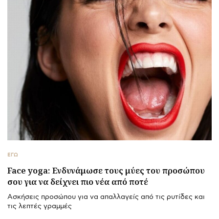
ΕΓΩ
Face yoga: Ενδυνάμωσε τους μύες του προσώπου
σου για να δείχνει πιο νέα από ποτέ
Ασκήσεις προσώπου για να απαλλαγείς από τις ρυτίδες και
τις λεπτές γραμμές