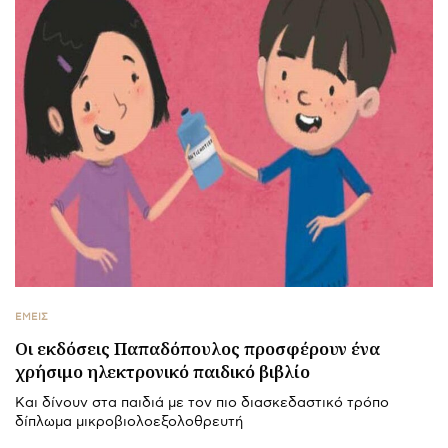
ΕΜΕΙΣ
Οι εκδόσεις Παπαδόπουλος προσφέρουν ένα
χρήσιμο ηλεκτρονικό παιδικό βιβλίο
Και δίνουν στα παιδιά με τον πιο διασκεδαστικό τρόπο
δίπλωμα μικροβιολοεξολοθρευτή