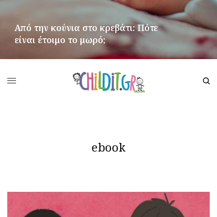
Από την κούνια στο κρεβάτι: Πότε
είναι έτοιμο το μωρό;
ΠΕΡΙΣΣΌΤΕΡΑ
ebook