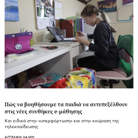
Πώς να βοηθήσουμε τα παιδιά να αντεπεξέλθουν
στις νέες συνθήκες e-μάθησης
Και ειδικά στην «υπερφόρτωση» και στην κούραση της
τηλεκπαίδευσης
ΑΓΓΕΛΙΚΉ ΛΆΛΟΥ