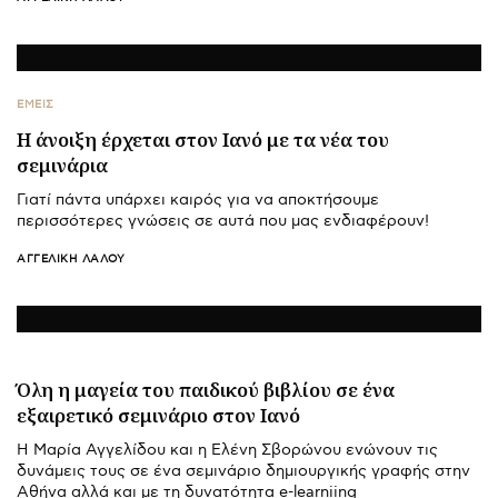
ΕΜΕΙΣ
Η άνοιξη έρχεται στον Ιανό με τα νέα του
σεμινάρια
Γιατί πάντα υπάρχει καιρός για να αποκτήσουμε
περισσότερες γνώσεις σε αυτά που μας ενδιαφέρουν!
ΑΓΓΕΛΙΚΉ ΛΆΛΟΥ
Όλη η μαγεία του παιδικού βιβλίου σε ένα
εξαιρετικό σεμινάριο στον Ιανό
Η Μαρία Αγγελίδου και η Ελένη Σβορώνου ενώνουν τις
δυνάμεις τους σε ένα σεμινάριο δημιουργικής γραφής στην
Αθήνα αλλά και με τη δυνατότητα e-learniing