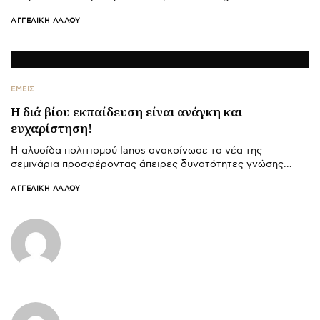
ΑΓΓΕΛΙΚΉ ΛΆΛΟΥ
ΕΜΕΙΣ
Η διά βίου εκπαίδευση είναι ανάγκη και
ευχαρίστηση!
Η αλυσίδα πολιτισμού Ianos ανακοίνωσε τα νέα της
σεμινάρια προσφέροντας άπειρες δυνατότητες γνώσης…
ΑΓΓΕΛΙΚΉ ΛΆΛΟΥ