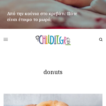
Από την κούνια στο κρεβάτι: Πότε
είναι έτοιμο το μωρό;
ΠΕΡΙΣΣΌΤΕΡΑ
donuts