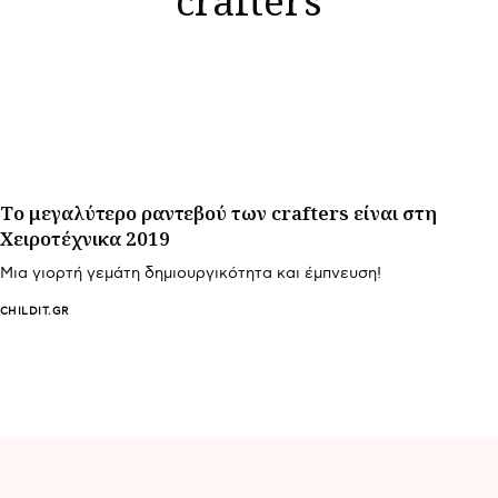
Tο μεγαλύτερο ραντεβού των crafters είναι στη
Χειροτέχνικα 2019
Mια γιορτή γεμάτη δημιουργικότητα και έμπνευση!
CHILDIT.GR