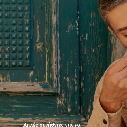
Απλές συνήθειες για να