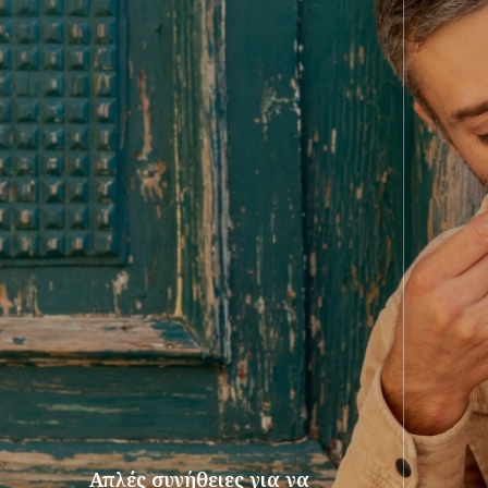
Απλές συνήθειες για να