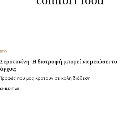
ΕΓΩ
Σεροτονίνη: Η διατροφή μπορεί να μειώσει το
άγχος;
Τροφές που μας κρατούν σε καλή διάθεση
CHILDIT.GR