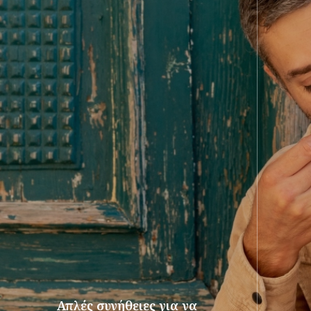
Απλές συνήθειες για να