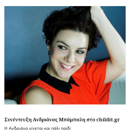
Συνέντευξη Ανδριάνας Μπάμπαλη στο childit.gr
Η Ανδριάνα γίνεται και πάλι παιδί