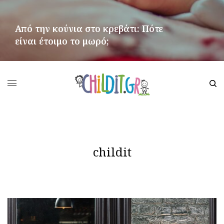
Από την κούνια στο κρεβάτι: Πότε
είναι έτοιμο το μωρό;
ΠΕΡΙΣΣΌΤΕΡΑ
childit