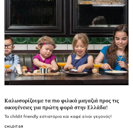
Καλωσορίζουμε τα πιο φιλικά μαγαζιά προς τις
οικογένειες για πρώτη φορά στην Ελλάδα!
Τα childit friendly εστιατόρια και καφέ είναι γεγονός!
CHILDIT.GR