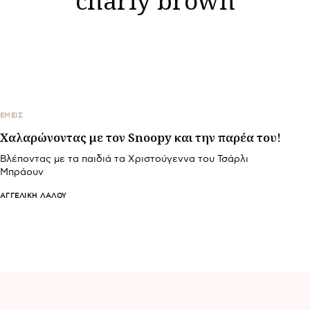
ΕΜΕΙΣ
Χαλαρώνοντας με τον Snoopy και την παρέα του!
Βλέποντας με τα παιδιά τα Χριστούγεννα του Τσάρλι
Μπράουν
ΑΓΓΕΛΙΚΉ ΛΆΛΟΥ