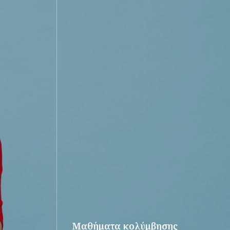
Μαθήματα κολύμβησης