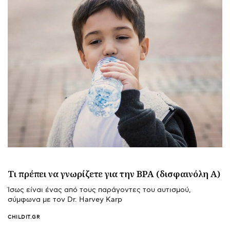
Τι πρέπει να γνωρίζετε για την BPA (δισφαινόλη Α)
Ίσως είναι ένας από τους παράγοντες του αυτισμού,
σύμφωνα με τον Dr. Harvey Karp
CHILDIT.GR