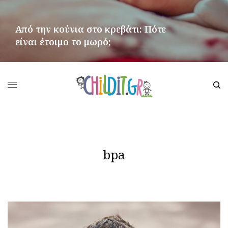
Από την κούνια στο κρεβάτι: Πότε
είναι έτοιμο το μωρό;
ΠΕΡΙΣΣΌΤΕΡΑ
bpa