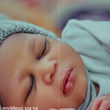
 συνήθειες για να