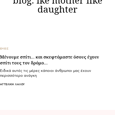
daughter
ΕΜΕΙΣ
Μένουμε σπίτι… και σκεφτόμαστε όσους έχουν
σπίτι τους τον δρόμο…
Ειδικά αυτές τις μέρες κάποιοι άνθρωποι μας έχουν
περισσότερο ανάγκη
ΑΓΓΕΛΙΚΉ ΛΆΛΟΥ