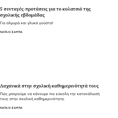
5 συνταγές-προτάσεις για το κολατσιό της
σχολικής εβδομάδας
Για αλμυρά και γλυκά γούστα!
ΝΑΤΑΛΊ ΣΑΜΠΆ
Λαχανικά στην σχολική καθημερινότητά τους
Πώς μπορούμε να κάνουμε πιο εύκολη την κατανάλωσή
τους στην σχολική καθημερινότητα;
ΝΑΤΑΛΊ ΣΑΜΠΆ