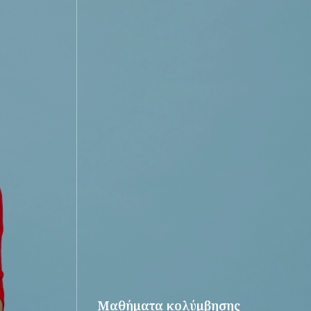
Μαθήματα κολύμβησης