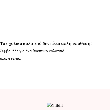
Το σχολικό κολατσιό δεν είναι απλή υπόθεση!
Συμβουλές για ένα θρεπτικό κολατσιό
ΝΑΤΑΛΊ ΣΑΜΠΆ