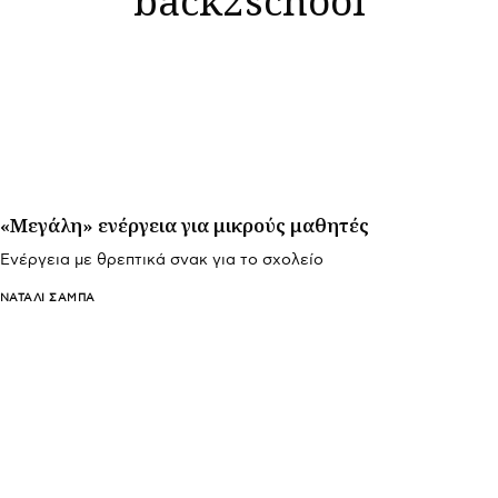
«Μεγάλη» ενέργεια για μικρούς μαθητές
Ενέργεια με θρεπτικά σνακ για το σχολείο
ΝΑΤΑΛΊ ΣΑΜΠΆ