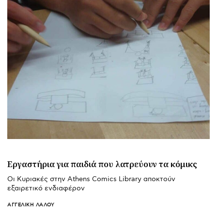
Εργαστήρια για παιδιά που λατρεύουν τα κόμικς
Οι Κυριακές στην Athens Comics Library αποκτούν
εξαιρετικό ενδιαφέρον
ΑΓΓΕΛΙΚΉ ΛΆΛΟΥ