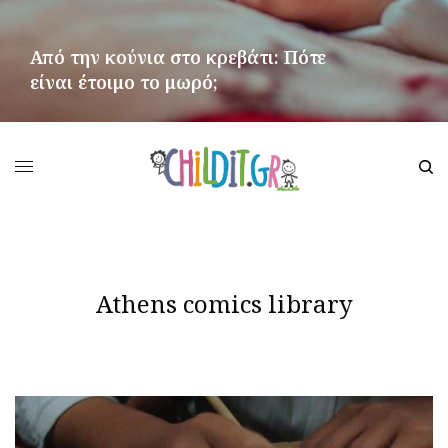
Από την κούνια στο κρεβάτι: Πότε
είναι έτοιμο το μωρό;
ΠΕΡΙΣΣΌΤΕΡΑ
Athens comics library