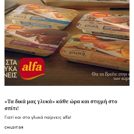
«Τα δικά μας γλυκά» κάθε ώρα και στιγμή στο
σπίτι!
Γιατί και στα γλυκά παίρνεις alfa!
CHILDIT.GR