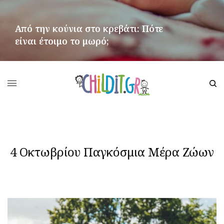
Από την κούνια στο κρεβάτι: Πότε
είναι έτοιμο το μωρό;
ΠΕΡΙΣΣΌΤΕΡΑ
4 Οκτωβρίου Παγκόσμια Μέρα Ζώων