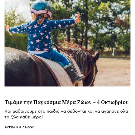
Τιμάμε την Παγκόσμια Μέρα Ζώων – 4 Οκτωβρίου
Και μαθαίνουμε στα παιδιά να σέβονται και να αγαπάνε όλα
τα ζώα κάθε μέρα!
ΑΓΓΕΛΙΚΉ ΛΆΛΟΥ