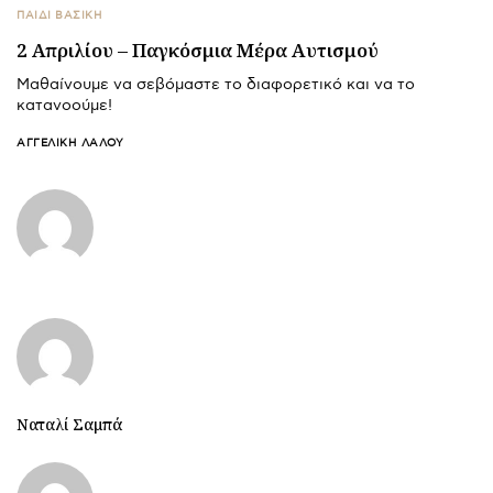
ΠΑΙΔΙ ΒΑΣΙΚΉ
2 Απριλίου – Παγκόσμια Μέρα Αυτισμού
Μαθαίνουμε να σεβόμαστε το διαφορετικό και να το
κατανοούμε!
ΑΓΓΕΛΙΚΉ ΛΆΛΟΥ
Ναταλί Σαμπά