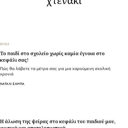
ΕΜΕΙΣ
To παιδί στο σχολείο χωρίς καμία έγνοια στο
κεφάλι σας!
Πώς θα λάβετε τα μέτρα σας για μια χαρούμενη σχολική
χρονιά
ΝΑΤΑΛΊ ΣΑΜΠΆ
Η άλωση της ψείρας στο κεφάλι του παιδιού μου,
φυσικά και αποτελεσματικά.