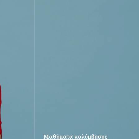
Μαθήματα κολύμβησης