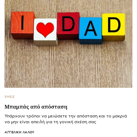
ΕΜΕΙΣ
Μπαμπάς από απόσταση
Υπάρχουν τρόποι να μειώσετε την απόσταση και το μακριά
να μην είναι απειλή για τη γονική σχέση σας
ΑΓΓΕΛΙΚΉ ΛΆΛΟΥ