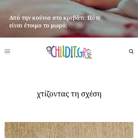
Από την κούνια στο κρεβάτι: Πότε
είναι έτοιμο το μωρό;
ΠΕΡΙΣΣΌΤΕΡΑ
χτίζοντας τη σχέση