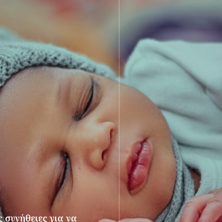
 συνήθειες για να