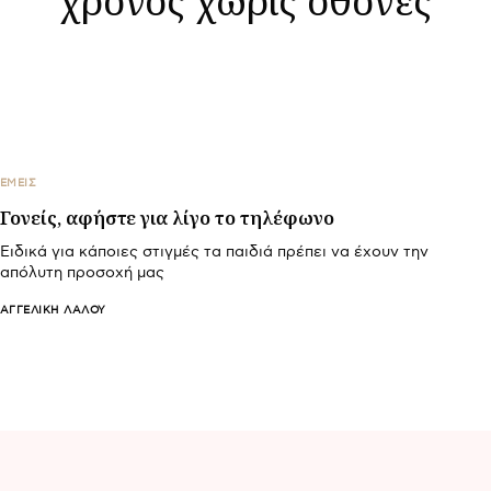
ΕΜΕΙΣ
Γονείς, αφήστε για λίγο το τηλέφωνο
Ειδικά για κάποιες στιγμές τα παιδιά πρέπει να έχουν την
απόλυτη προσοχή μας
ΑΓΓΕΛΙΚΉ ΛΆΛΟΥ