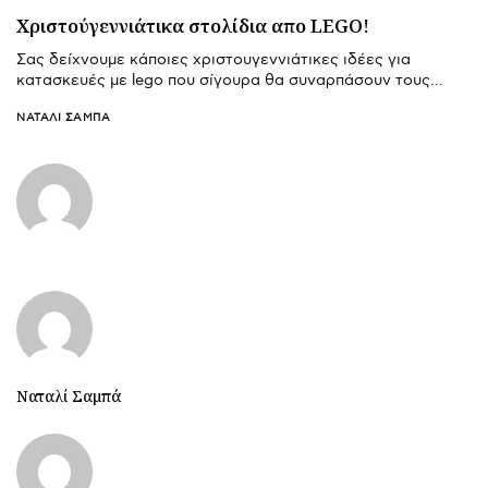
Χριστούγεννιάτικα στολίδια απο LEGO!
Σας δείχνουμε κάποιες χριστουγεννιάτικες ιδέες για
κατασκευές με lego που σίγουρα θα συναρπάσουν τους…
ΝΑΤΑΛΊ ΣΑΜΠΆ
Ναταλί Σαμπά