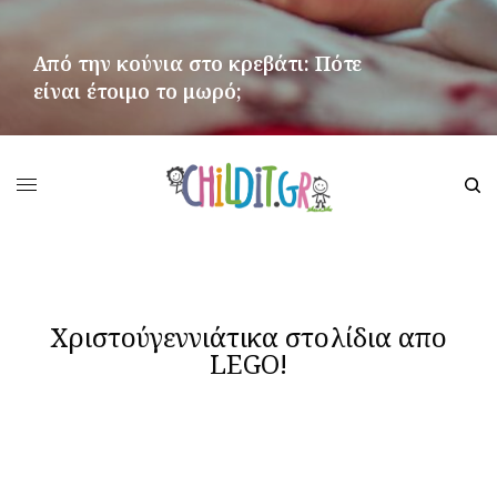
Από την κούνια στο κρεβάτι: Πότε
είναι έτοιμο το μωρό;
ΠΕΡΙΣΣΌΤΕΡΑ
Χριστούγεννιάτικα στολίδια απο
LEGO!