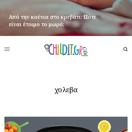
Από την κούνια στο κρεβάτι: Πότε
είναι έτοιμο το μωρό;
ΠΕΡΙΣΣΌΤΕΡΑ
χολεβα