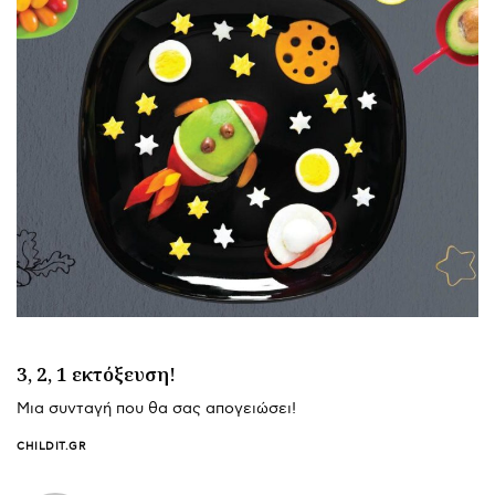
3, 2, 1 εκτόξευση!
Μια συνταγή που θα σας απογειώσει!
CHILDIT.GR