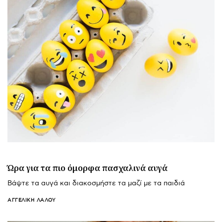
Ώρα για τα πιο όμορφα πασχαλινά αυγά
Βάψτε τα αυγά και διακοσμήστε τα μαζί με τα παιδιά
ΑΓΓΕΛΙΚΉ ΛΆΛΟΥ