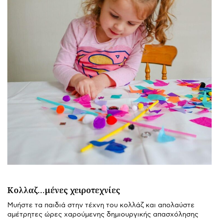
Κολλαζ…μένες χειροτεχνίες
Μυήστε τα παιδιά στην τέχνη του κολλάζ και απολαύστε
αμέτρητες ώρες χαρούμενης δημιουργικής απασχόλησης