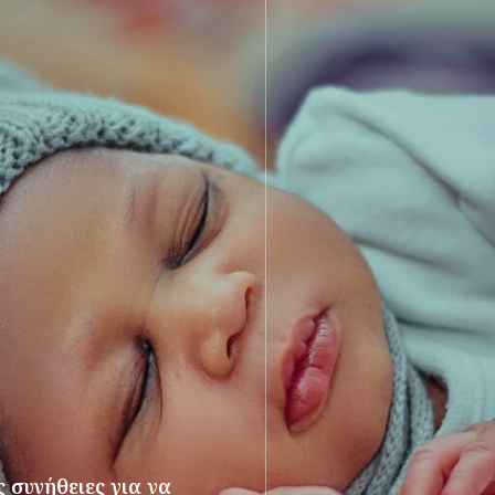
 συνήθειες για να