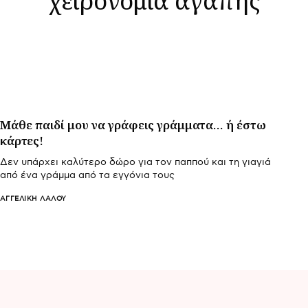
Μάθε παιδί μου να γράφεις γράμματα… ή έστω
κάρτες!
Δεν υπάρχει καλύτερο δώρο για τον παππού και τη γιαγιά
από ένα γράμμα από τα εγγόνια τους
ΑΓΓΕΛΙΚΉ ΛΆΛΟΥ