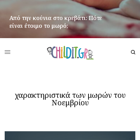
Από την κούνια στο κρεβάτι: Πότε
είναι έτοιμο το μωρό;
ΠΕΡΙΣΣΌΤΕΡΑ
χαρακτηριστικά των μωρών του
Νοεμβρίου