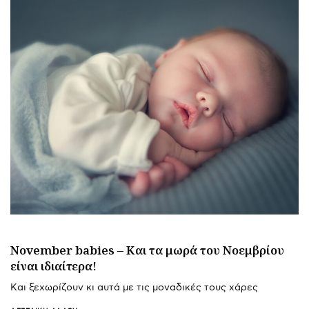
November babies – Και τα μωρά του Νοεμβρίου
είναι ιδιαίτερα!
Και ξεχωρίζουν κι αυτά με τις μοναδικές τους χάρες