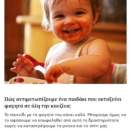
Πώς αντιμετωπίζουμε ένα παιδάκι που εκτοξεύει
φαγητό σε όλη την κουζίνα;
Το παιχνίδι με το φαγητό του κάνει καλό. Μπορούμε όμως να
το αφήσουμε να επωφεληθεί από αυτή τη δραστηριότητα
χωρίς να καταστρέψουμε τα ρούχα και το σπίτι μας.