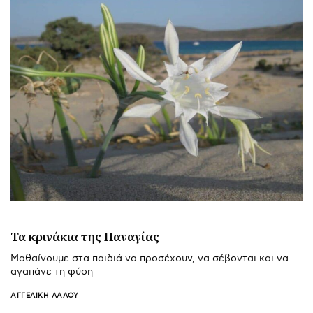
Τα κρινάκια της Παναγίας
Μαθαίνουμε στα παιδιά να προσέχουν, να σέβονται και να
αγαπάνε τη φύση
ΑΓΓΕΛΙΚΉ ΛΆΛΟΥ