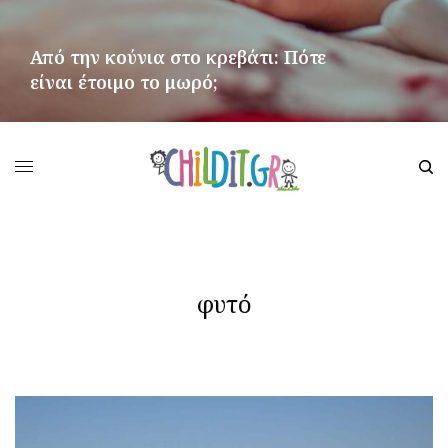
Από την κούνια στο κρεβάτι: Πότε
είναι έτοιμο το μωρό;
ΠΕΡΙΣΣΌΤΕΡΑ
φυτό