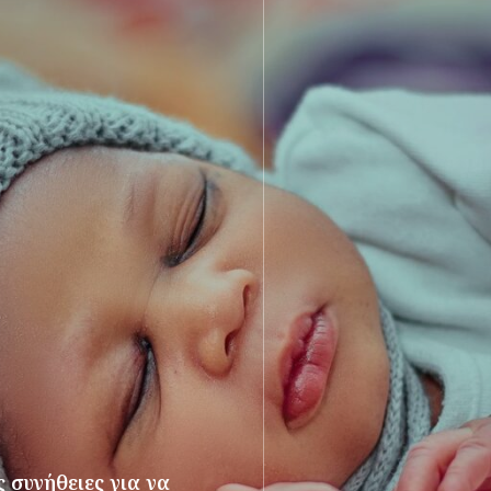
 συνήθειες για να