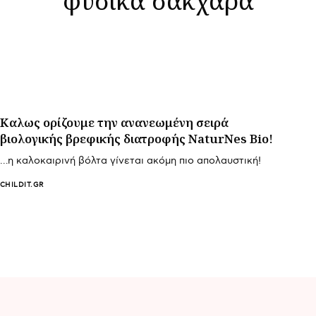
Καλως ορίζουμε την ανανεωμένη σειρά
βιολογικής βρεφικής διατροφής NaturNes Bio!
…η καλοκαιρινή βόλτα γίνεται ακόμη πιο απολαυστική!
CHILDIT.GR