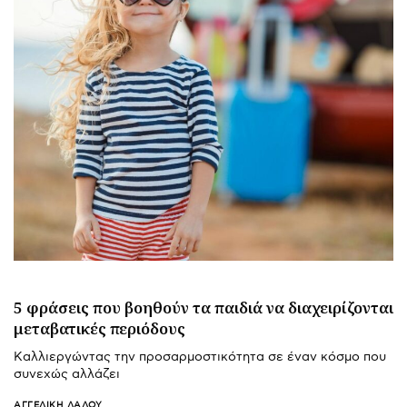
5 φράσεις που βοηθούν τα παιδιά να διαχειρίζονται
μεταβατικές περιόδους
Καλλιεργώντας την προσαρμοστικότητα σε έναν κόσμο που
συνεχώς αλλάζει
ΑΓΓΕΛΙΚΉ ΛΆΛΟΥ