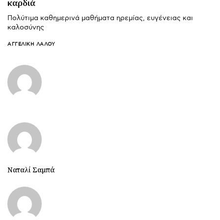
καρδιά
Πολύτιμα καθημερινά μαθήματα ηρεμίας, ευγένειας και
καλοσύνης
ΑΓΓΕΛΙΚΉ ΛΆΛΟΥ
Ναταλί Σαμπά