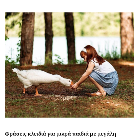
Φράσεις κλειδιά για μικρά παιδιά με μεγάλη