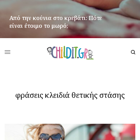
Από την κούνια στο κρεβάτι: Πότε
είναι έτοιμο το μωρό;
ΠΕΡΙΣΣΌΤΕΡΑ
φράσεις κλειδιά θετικής στάσης