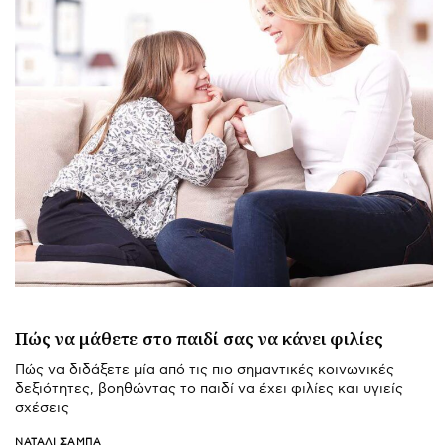
Πώς να μάθετε στο παιδί σας να κάνει φιλίες
Πώς να διδάξετε μία από τις πιο σημαντικές κοινωνικές
δεξιότητες, βοηθώντας το παιδί να έχει φιλίες και υγιείς
σχέσεις
ΝΑΤΑΛΊ ΣΑΜΠΆ