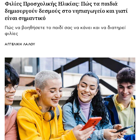
Φιλίες Προσχολικής Ηλικίας: Πώς τα παιδιά
δημιουργούν δεσμούς στο νηπιαγωγείο και γιατί
είναι σημαντικό
Πώς να βοηθήσετε το παιδί σας να κάνει και να διατηρεί
φιλίες
ΑΓΓΕΛΙΚΉ ΛΆΛΟΥ