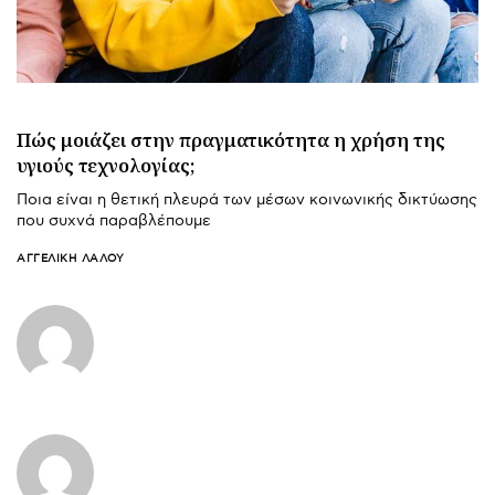
Πώς μοιάζει στην πραγματικότητα η χρήση της
υγιούς τεχνολογίας;
Ποια είναι η θετική πλευρά των μέσων κοινωνικής δικτύωσης
που συχνά παραβλέπουμε
ΑΓΓΕΛΙΚΉ ΛΆΛΟΥ