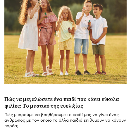
Πώς να μεγαλώσετε ένα παιδί που κάνει εύκολα
φιλίες: Tο μυστικό της ευελιξίας
Πώς μπορούμε να βοηθήσουμε το παιδί μας να γίνει ένας
άνθρωπος με τον οποίο τα άλλα παιδιά επιθυμούν να κάνουν
παρέα;