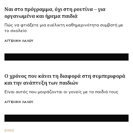
Ναι στο πρόγραμμα, όχι στη ρουτίνα – για
οργανωμένα και ήρεμα παιδιά
Πώς να φτιάξετε μια ευέλικτη καθημερινότητα συμβατή με
το σχολείο
ΑΓΓΕΛΙΚΉ ΛΆΛΟΥ
Ο χρόνος που κάνει τη διαφορά στη συμπεριφορά
και την ανάπτυξη των παιδιών
Είναι αυτός που μοιράζονται οι γονείς με τα παιδιά τους
ΑΓΓΕΛΙΚΉ ΛΆΛΟΥ
ΕΜΕΙΣ