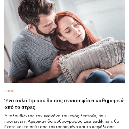
ΕΜΕΙΣ
Ένα απλό tip που θα σας ανακουφίσει καθημερινά
από το στρες
Ακολουθώντας τον «κανόνα του ενός λεπτού», που
προτείνει η Αμερικανίδα αρθρογράφος Lisa Sadikman, θα
έχετε και το σπίτι σας τακτοποιημένο και το κεφάλι σας