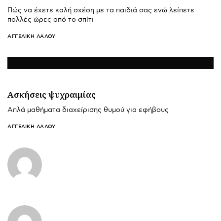
Πώς να έχετε καλή σχέση με τα παιδιά σας ενώ λείπετε
πολλές ώρες από το σπίτι
ΑΓΓΕΛΙΚΉ ΛΆΛΟΥ
Ασκήσεις ψυχραιμίας
Απλά μαθήματα διαχείρισης θυμού για εφήβους
ΑΓΓΕΛΙΚΉ ΛΆΛΟΥ