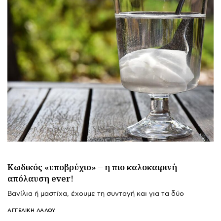
Κωδικός «υποβρύχιο» – η πιο καλοκαιρινή
απόλαυση ever!
Βανίλια ή μαστίχα, έχουμε τη συνταγή και για τα δύο
ΑΓΓΕΛΙΚΉ ΛΆΛΟΥ