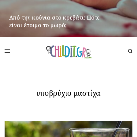
Από την κούνια στο κρεβάτι: Πότε
είναι έτοιμο το μωρό;
ΠΕΡΙΣΣΌΤΕΡΑ
υποβρύχιο μαστίχα