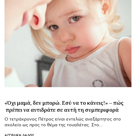
«Όχι μαμά, δεν μπορώ. Εσύ να το κάνεις!» – πώς
πρέπει να αντιδράτε σε αυτή τη συμπεριφορά
Ο τετράχρονος Πέτρος είναι εντελώς ανεξάρτητος στο
σχολείο ως προς το θέμα της τουαλέτας. Στο…
ΑΓΓΕΛΙΚΉ ΛΆΛΟΥ