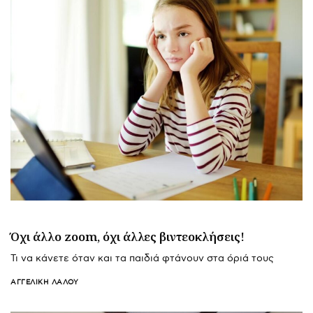
Όχι άλλο zoom, όχι άλλες βιντεοκλήσεις!
Τι να κάνετε όταν και τα παιδιά φτάνουν στα όριά τους
ΑΓΓΕΛΙΚΉ ΛΆΛΟΥ