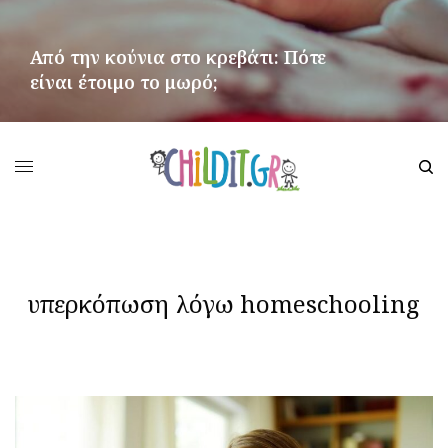
Από την κούνια στο κρεβάτι: Πότε
είναι έτοιμο το μωρό;
ΠΕΡΙΣΣΌΤΕΡΑ
υπερκόπωση λόγω homeschooling