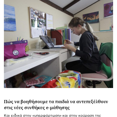
Πώς να βοηθήσουμε τα παιδιά να αντεπεξέλθουν
στις νέες συνθήκες e-μάθησης
Και ειδικά στην «υπερφόρτωση» και στην κούραση της