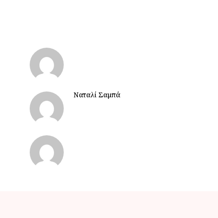
Ναταλί Σαμπά