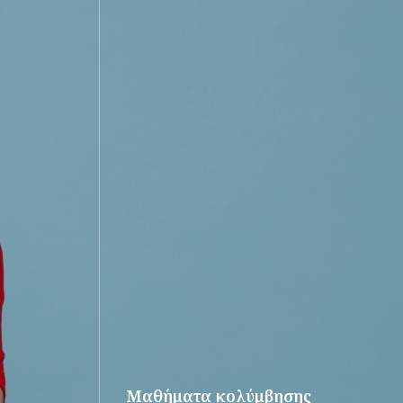
Μαθήματα κολύμβησης