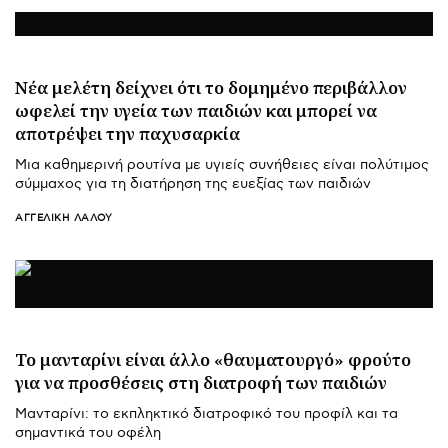
Νέα μελέτη δείχνει ότι το δομημένο περιβάλλον
ωφελεί την υγεία των παιδιών και μπορεί να
αποτρέψει την παχυσαρκία
Μια καθημερινή ρουτίνα με υγιείς συνήθειες είναι πολύτιμος
σύμμαχος για τη διατήρηση της ευεξίας των παιδιών
ΑΓΓΕΛΙΚΉ ΛΆΛΟΥ
Το μανταρίνι είναι άλλο «θαυματουργό» φρούτο
για να προσθέσεις στη διατροφή των παιδιών
Μανταρίνι: το εκπληκτικό διατροφικό του προφίλ και τα
σημαντικά του οφέλη