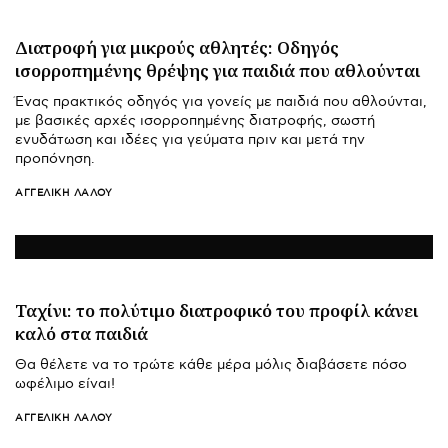
Διατροφή για μικρούς αθλητές: Οδηγός
ισορροπημένης θρέψης για παιδιά που αθλούνται
Ένας πρακτικός οδηγός για γονείς με παιδιά που αθλούνται,
με βασικές αρχές ισορροπημένης διατροφής, σωστή
ενυδάτωση και ιδέες για γεύματα πριν και μετά την
προπόνηση.
ΑΓΓΕΛΙΚΉ ΛΆΛΟΥ
Ταχίνι: το πολύτιμο διατροφικό του προφίλ κάνει
καλό στα παιδιά
Θα θέλετε να το τρώτε κάθε μέρα μόλις διαβάσετε πόσο
ωφέλιμο είναι!
ΑΓΓΕΛΙΚΉ ΛΆΛΟΥ