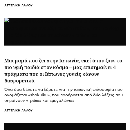
ΑΓΓΕΛΙΚΉ ΛΆΛΟΥ
Μια μαμά που ζει στην Ιαπωνία, εκεί όπου ζουν τα
πιο υγιή παιδιά στον κόσμο – μας επισημαίνει 4
πράγματα που οι Ιάπωνες γονείς κάνουν
διαφορετικά
Όλα όσα θέλετε να ξέρετε για την ιαπωνική φιλοσοφία που
ονομάζεται «shokuiku», που προέρχεται από δύο λέξεις που
σημαίνουν «τρώω» και «μεγαλώνω»
ΑΓΓΕΛΙΚΉ ΛΆΛΟΥ