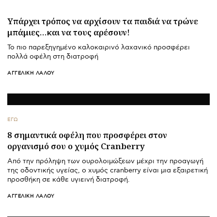
Υπάρχει τρόπος να αρχίσουν τα παιδιά να τρώνε
μπάμιες…και να τους αρέσουν!
Το πιο παρεξηγημένο καλοκαιρινό λαχανικό προσφέρει
πολλά οφέλη στη διατροφή
ΑΓΓΕΛΙΚΉ ΛΆΛΟΥ
ΕΓΩ
8 σημαντικά οφέλη που προσφέρει στον
οργανισμό σου ο χυμός Cranberry
Από την πρόληψη των ουρολοιμώξεων μέχρι την προαγωγή
της οδοντικής υγείας, ο χυμός cranberry είναι μια εξαιρετική
προσθήκη σε κάθε υγιεινή διατροφή.
ΑΓΓΕΛΙΚΉ ΛΆΛΟΥ