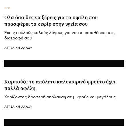
ΕΓΩ
Όλα όσα θες να ξέρεις για τα οφέλη που
προσφέρει το κεφίρ στην υγεία σου
Έχεις πολλούς καλούς λόγους για να το προσθέσεις στη
διατροφή σου
ΑΓΓΕΛΙΚΉ ΛΆΛΟΥ
Καρπούζι: το απόλυτο καλοκαιρινό φρούτο έχει
πολλά οφέλη
Χαρίζοντας δροσερή απόλαυση σε μικρούς και μεγάλους
ΑΓΓΕΛΙΚΉ ΛΆΛΟΥ