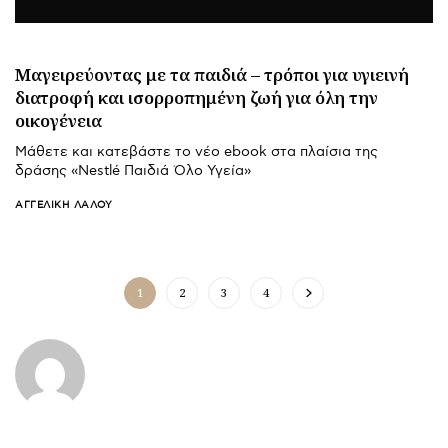
Μαγειρεύοντας με τα παιδιά – τρόποι για υγιεινή
διατροφή και ισορροπημένη ζωή για όλη την
οικογένεια
Μάθετε και κατεβάστε το νέο ebook στα πλαίσια της
δράσης «Nestlé Παιδιά Όλο Υγεία»
ΑΓΓΕΛΙΚΉ ΛΆΛΟΥ
1
2
3
4