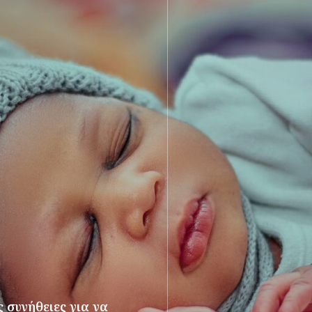
 συνήθειες για να