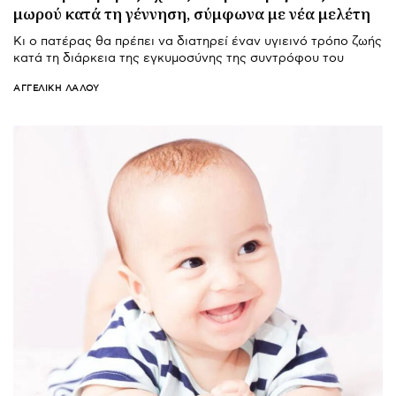
μωρού κατά τη γέννηση, σύμφωνα με νέα μελέτη
Κι ο πατέρας θα πρέπει να διατηρεί έναν υγιεινό τρόπο ζωής
κατά τη διάρκεια της εγκυμοσύνης της συντρόφου του
ΑΓΓΕΛΙΚΉ ΛΆΛΟΥ