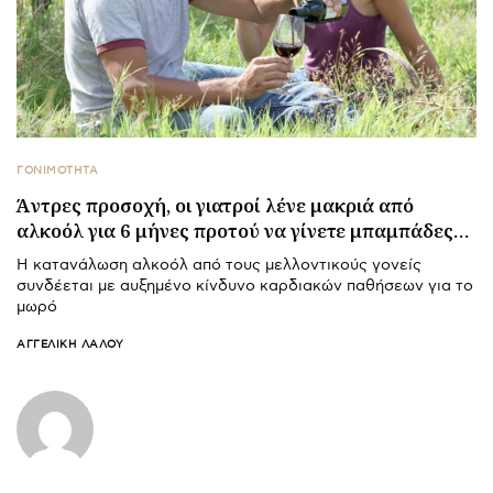
ΓΟΝΙΜΟΤΗΤΑ
Άντρες προσοχή, οι γιατροί λένε μακριά από
αλκοόλ για 6 μήνες προτού να γίνετε μπαμπάδες…
Η κατανάλωση αλκοόλ από τους μελλοντικούς γονείς
συνδέεται με αυξημένο κίνδυνο καρδιακών παθήσεων για το
μωρό
ΑΓΓΕΛΙΚΉ ΛΆΛΟΥ