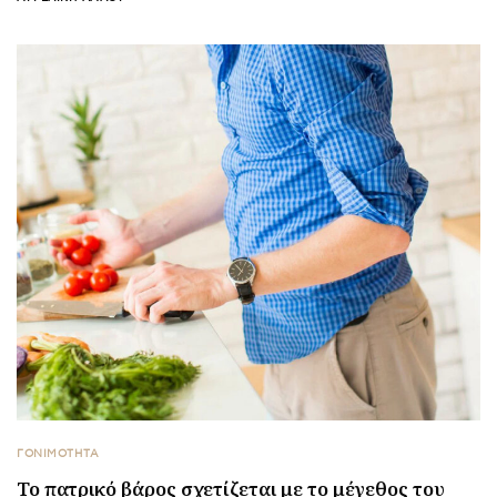
ΓΟΝΙΜΟΤΗΤΑ
Το πατρικό βάρος σχετίζεται με το μέγεθος του