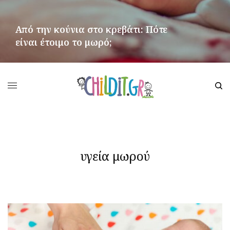
Από την κούνια στο κρεβάτι: Πότε
είναι έτοιμο το μωρό;
ΠΕΡΙΣΣΌΤΕΡΑ
υγεία μωρού