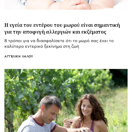
Η υγεία του εντέρου του μωρού είναι σημαντική
για την αποφυγή αλλεργιών και εκζέματος
8 τρόποι για να διασφαλίσετε ότι το μωρό σας έχει το
καλύτερο εντερικό ξεκίνημα στη ζωή
ΑΓΓΕΛΙΚΉ ΛΆΛΟΥ