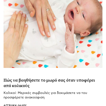
Πώς να βοηθήσετε το μωρό σας όταν υποφέρει
από κολικούς
Κολικοί: Μερικές συμβουλές για δοκιμάσετε να του
προσφέρετε ανακούφιση
ΑΓΓΕΛΙΚΉ ΛΆΛΟΥ