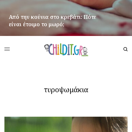
Από την κούνια στο κρεβάτι: Πότε
είναι έτοιμο το μωρό;
ΠΕΡΙΣΣΌΤΕΡΑ
τυροψωμάκια