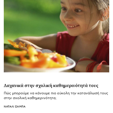
Λαχανικά στην σχολική καθημερινότητά τους
Πώς μπορούμε να κάνουμε πιο εύκολη την κατανάλωσή τους
στην σχολική καθημερινότητα;
ΝΑΤΑΛΊ ΣΑΜΠΆ