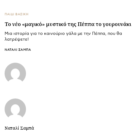
ΠΑΙΔΙ ΒΑΣΙΚΉ
Το νέο «μαγικό» μυστικό της Πέππα το γουρουνάκι
Μια ιστορία για το καινούριο γάλα με την Πέππα, που θα
λατρέψετε!
ΝΑΤΑΛΊ ΣΑΜΠΆ
Ναταλί Σαμπά