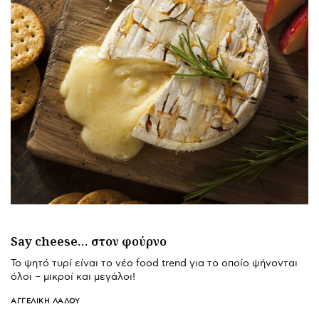
Say cheese… στον φούρνο
Το ψητό τυρί είναι το νέο food trend για το οποίο ψήνονται
όλοι – μικροί και μεγάλοι!
ΑΓΓΕΛΙΚΉ ΛΆΛΟΥ