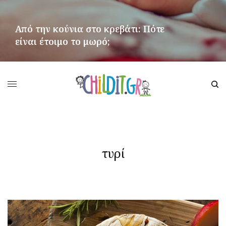
Από την κούνια στο κρεβάτι: Πότε
είναι έτοιμο το μωρό;
ΠΕΡΙΣΣΌΤΕΡΑ
τυρί