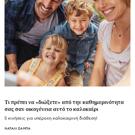
Τι πρέπει να «διώξετε» από την καθημερινότητα
σας σαν οικογένεια αυτό το καλοκαίρι
5 κινήσεις για υπέροχη καλοκαιρινή διάθεση!
ΝΑΤΑΛΊ ΣΑΜΠΆ