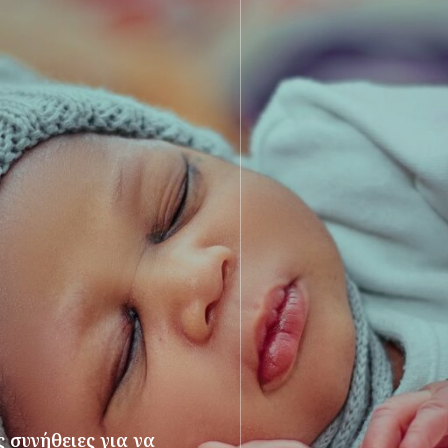
 συνήθειες για να