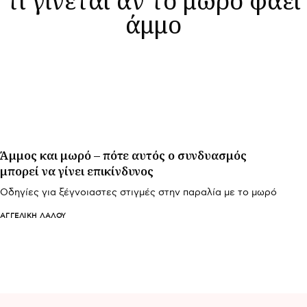
άμμο
Άμμος και μωρό – πότε αυτός ο συνδυασμός
μπορεί να γίνει επικίνδυνος
Οδηγίες για ξέγνοιαστες στιγμές στην παραλία με το μωρό
ΑΓΓΕΛΙΚΉ ΛΆΛΟΥ