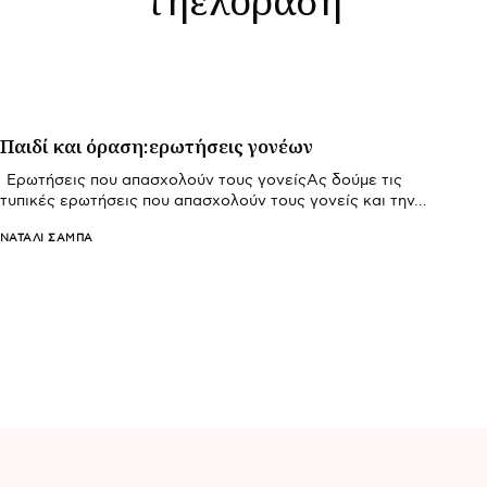
Παιδί και όραση:ερωτήσεις γονέων
Ερωτήσεις που απασχολούν τους γονείςΑς δούμε τις
τυπικές ερωτήσεις που απασχολούν τους γονείς και την…
ΝΑΤΑΛΊ ΣΑΜΠΆ