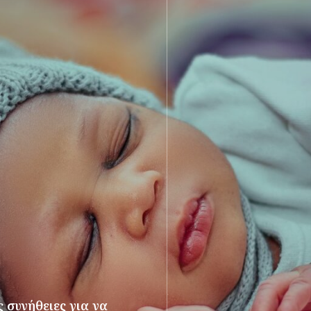
 συνήθειες για να